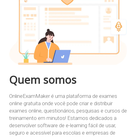
Quem somos
OnlineExamMaker é uma plataforma de exames
online gratuita onde você pode criar e distribuir
exames online, questionários, pesquisas e cursos de
treinamento em minutos! Estamos dedicados a
desenvolver software de e-learning fácil de usar,
seguro e acessível para escolas e empresas de