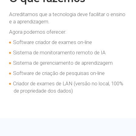
Acreditamos que a tecnologia deve facilitar o ensino
e a aprendizagem.
Agora podemos oferecer:
Software criador de exames on-line
Sistema de monitoramento remoto de IA
Sistema de gerenciamento de aprendizagem
Software de criação de pesquisas on-line
Criador de exames de LAN (versão no local, 100%
de propriedade dos dados)