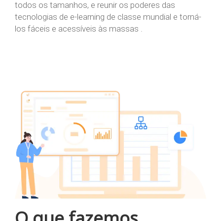
todos os tamanhos, e reunir os poderes das
tecnologias de e-learning de classe mundial e torná-
los fáceis e acessíveis às massas .
O que fazemos