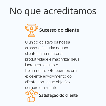
No que acreditamos
Sucesso do cliente
O único objetivo da nossa
empresa é ajudar nossos
clientes a aumentar a
produtividade e maximizar seus
lucros em ensino e
treinamento. Oferecemos um
excelente envolvimento do
cliente com esse objetivo
sempre em mente.
Satisfação do cliente