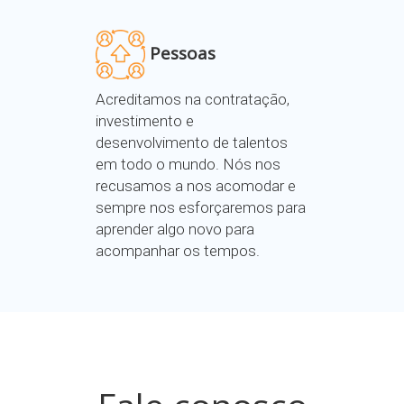
Pessoas
Acreditamos na contratação,
investimento e
desenvolvimento de talentos
em todo o mundo. Nós nos
recusamos a nos acomodar e
sempre nos esforçaremos para
aprender algo novo para
acompanhar os tempos.