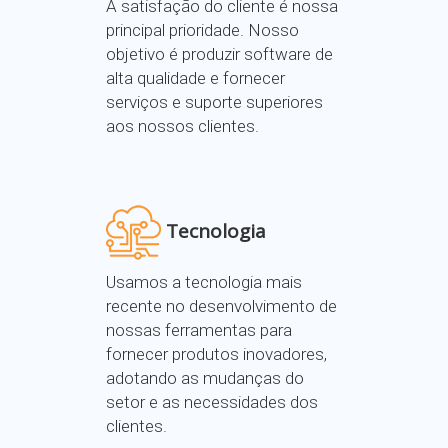
A satisfação do cliente é nossa
principal prioridade. Nosso
objetivo é produzir software de
alta qualidade e fornecer
serviços e suporte superiores
aos nossos clientes.
Tecnologia
Usamos a tecnologia mais
recente no desenvolvimento de
nossas ferramentas para
fornecer produtos inovadores,
adotando as mudanças do
setor e as necessidades dos
clientes.